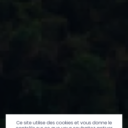
Ce site utilise des cookies et vous donne le