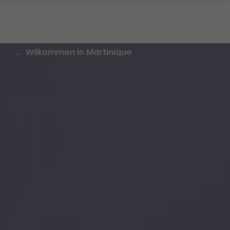
…
Wilkommen in Martinique