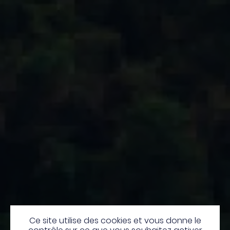
Ce site utilise des cookies et vous donne le