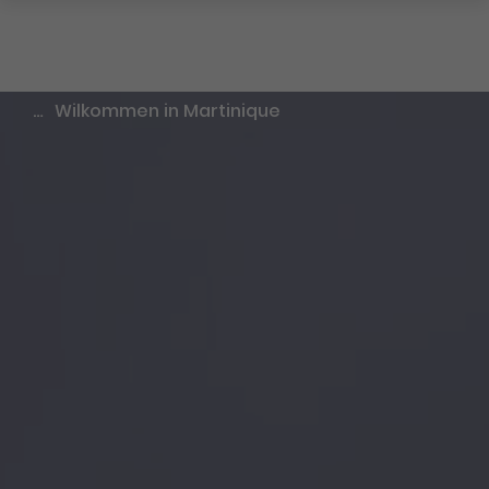
…
Wilkommen in Martinique