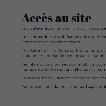
Accès au site
L'utilisateur reconnaît avoir pris connaissan
L'utilisateur du site Web "Martinique.org" reco
parfait état de fonctionnement.
L'exploitant du site Web met tout en oeuvre po
tenu pour responsable des erreurs, d'une abse
Les informations fournies par l'exploitant du s
l'actualité des informations diffusées sur son 
En conséquence, l'utilisateur reconnaît utilis
Pour des raisons de maintenance, l'exploitant