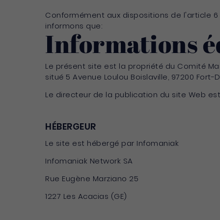
Conformément aux dispositions de l'article 6 
informons que:
Informations é
Le présent site est la propriété du Comité Ma
situé 5 Avenue Loulou Boislaville, 97200 Fort-De
Le directeur de la publication du site Web est
HÉBERGEUR
Le site est hébergé par Infomaniak
Infomaniak Network SA
Rue Eugène Marziano 25
1227 Les Acacias (GE)