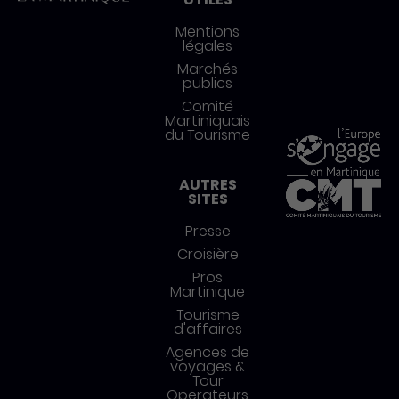
Mentions
légales
Marchés
publics
Comité
Martiniquais
du Tourisme
AUTRES
SITES
Presse
Croisière
Pros
Martinique
Tourisme
d'affaires
Agences de
voyages &
Tour
Operateurs