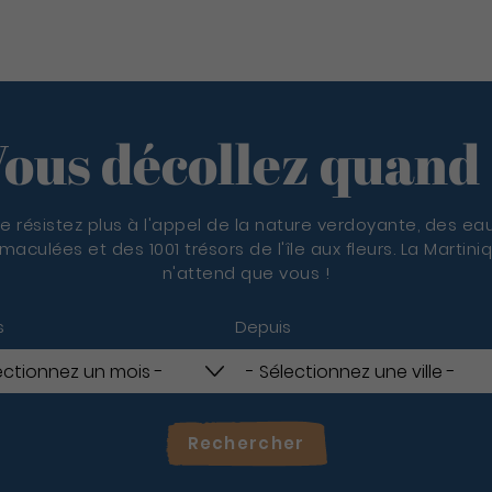
ous décollez quand
e résistez plus à l'appel de la nature verdoyante, des ea
maculées et des 1001 trésors de l'île aux fleurs. La Martini
n'attend que vous !
s
Depuis
Rechercher