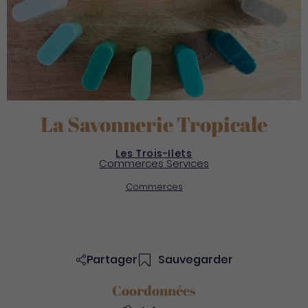
La Savonnerie Tropicale
Les Trois-Ilets
Commerces Services
Commerces
Partager
Sauvegarder
Coordonnées