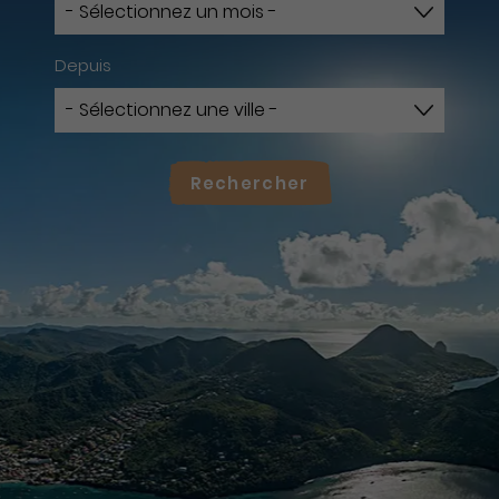
Depuis
Rechercher