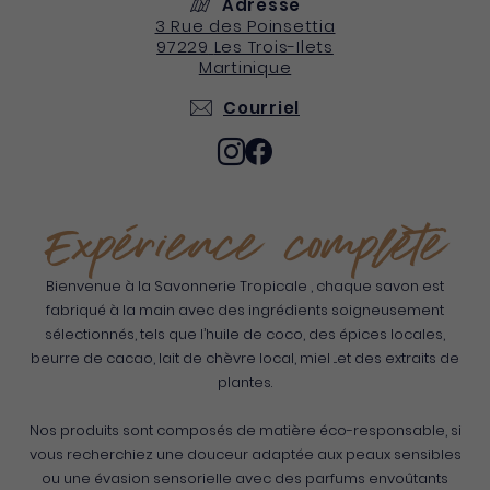
Adresse
3 Rue des Poinsettia
97229
Les Trois-Ilets
Martinique
Courriel
Expérience complète
Bienvenue à la Savonnerie Tropicale , chaque savon est
fabriqué à la main avec des ingrédients soigneusement
sélectionnés, tels que l’huile de coco, des épices locales,
beurre de cacao, lait de chèvre local, miel ...et des extraits de
plantes.
Nos produits sont composés de matière éco-responsable, si
vous recherchiez une douceur adaptée aux peaux sensibles
ou une évasion sensorielle avec des parfums envoûtants