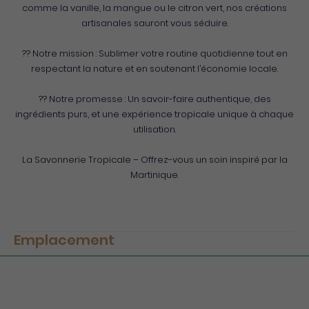
comme la vanille, la mangue ou le citron vert, nos créations
artisanales sauront vous séduire.
?? Notre mission : Sublimer votre routine quotidienne tout en
respectant la nature et en soutenant l’économie locale.
?? Notre promesse : Un savoir-faire authentique, des
ingrédients purs, et une expérience tropicale unique à chaque
utilisation.
La Savonnerie Tropicale – Offrez-vous un soin inspiré par la
Martinique.
Emplacement