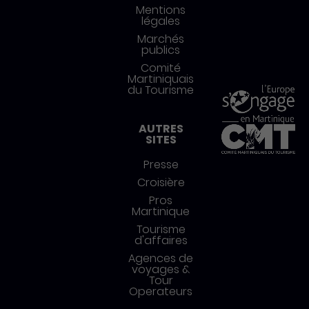
Mentions
légales
Marchés
publics
Comité
Martiniquais
du Tourisme
AUTRES
SITES
Presse
Croisière
Pros
Martinique
Tourisme
d'affaires
Agences de
voyages &
Tour
Operateurs