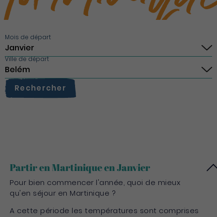
Mois de départ
Ville de départ
Rechercher
Partir en Martinique en Janvier
Pour bien commencer l'année, quoi de mieux
qu'en séjour en Martinique ?
A cette période les températures sont comprises