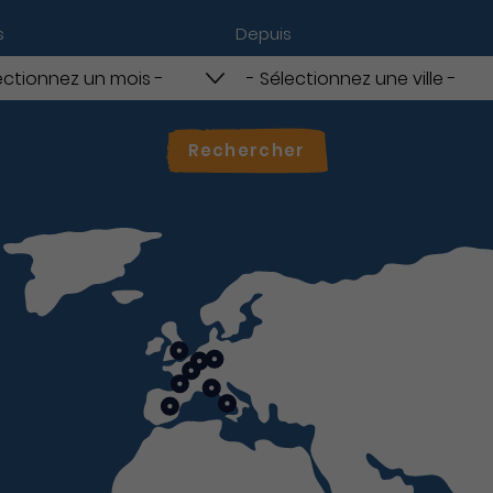
s
Depuis
Rechercher