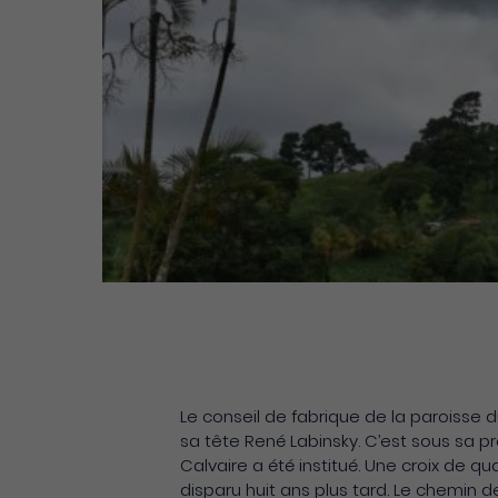
Le conseil de fabrique de la paroisse 
sa tête René Labinsky. C’est sous sa p
Calvaire a été institué. Une croix de q
disparu huit ans plus tard. Le chemin de