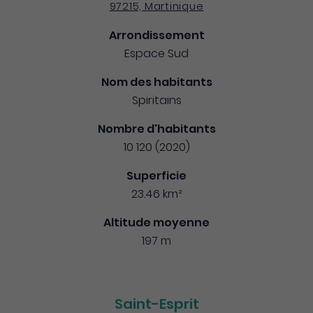
97215, Martinique
Arrondissement
Espace Sud
Nom des habitants
Spiritains
Nombre d'habitants
10 120 (2020)
Superficie
23.46 km²
Altitude moyenne
197 m
Saint-Esprit