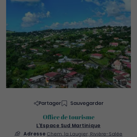
Partager
Sauvegarder
Office de tourisme
L'Espace Sud Martinique
Adresse
Chem. la Laugier, Rivière-Salée