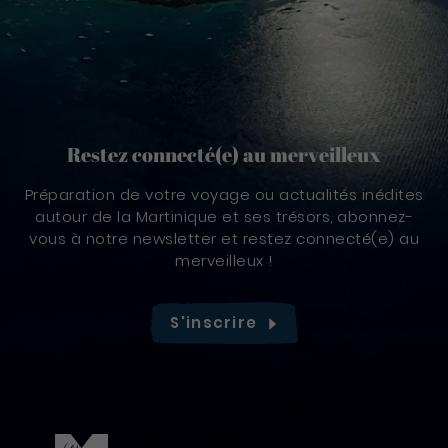
Restez connecté(e) au merveilleux
Préparation de votre voyage ou actualités inédites
autour de la Martinique et ses trésors, abonnez-
vous à notre newsletter et restez connecté(e) au
merveilleux !
S'inscrire
Pied de page