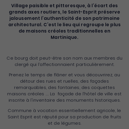
Village paisible et pittoresque, à l’écart des
grands axes routiers, le Saint-Esprit préserve
jalousement l’authenticité de son patrimoine
architectural. C’est le lieu qui regroupe le plus
de maisons créoles traditionnelles en
Martinique.
Ce bourg doit peut-être son nom aux membres du
clergé qui l’affectionnaient particulièrement.
Prenez le temps de flâner et vous découvrirez, au
détour des rues et ruelles, des façades
remarquables, des fontaines, des coquettes
maisons créoles …. La façade de l’hôtel de ville est
inscrite à l'inventaire des monuments historiques.
Commune à vocation essentiellement agricole, le
Saint Esprit est réputé pour sa production de fruits
et de légumes.