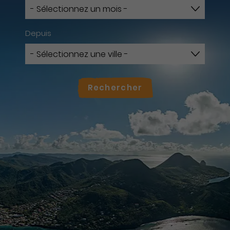
Depuis
Rechercher