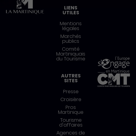
LIENS
UTILES
Mentions
légales
Marchés
publics
Comité
Martiniquais
du Tourisme
AUTRES
SITES
Presse
Croisière
Pros
Martinique
Tourisme
d'affaires
Agences de