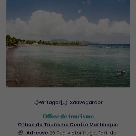
Partager
Sauvegarder
Office de tourisme
Office de Tourisme Centre Martinique
Adresse
29 Rue Victor Hugo, Fort-de-