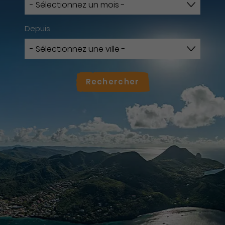
Depuis
Rechercher