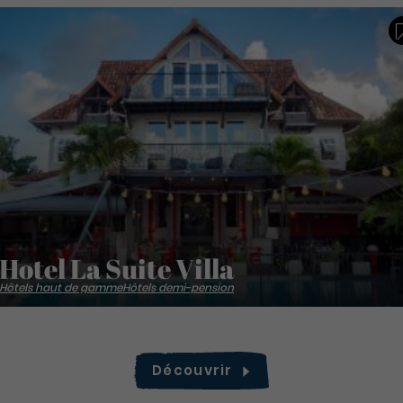
Hotel La Suite Villa
Hôtels haut de gamme
Hôtels demi-pension
Découvrir