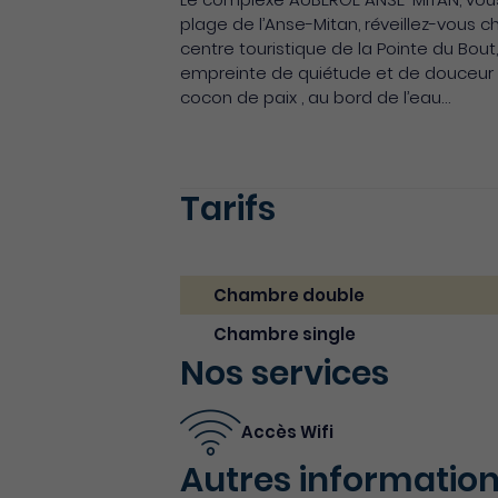
plage de l’Anse-Mitan, réveillez-vous 
centre touristique de la Pointe du B
empreinte de quiétude et de douceur 
cocon de paix , au bord de l’eau…
Tarifs
Chambre double
Chambre single
Nos services
Accès Wifi
Autres informatio