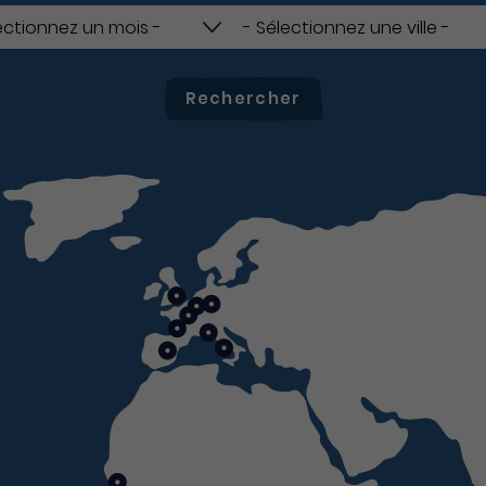
Rechercher