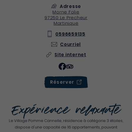
Adresse
Morne Folie
97250
Le Precheur
Martinique
0596659135
Courriel
Site internet
Réserver
Expérience relaxante
Le Village Pomme Cannelle, résidence à catégorie 3 étoiles,
dispose d'une capacité de 16 appartements, pouvant