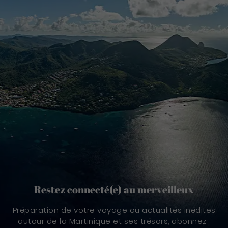
Restez connecté(e) au merveilleux
Préparation de votre voyage ou actualités inédites
autour de la Martinique et ses trésors, abonnez-