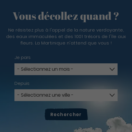
Vous décollez quand ?
Ne résistez plus à l'appel de la nature verdoyante,
des eaux immaculées et des 1001 trésors de l'île aux
fleurs. La Martinique n'attend que vous !
Je pars
Depuis
Rechercher