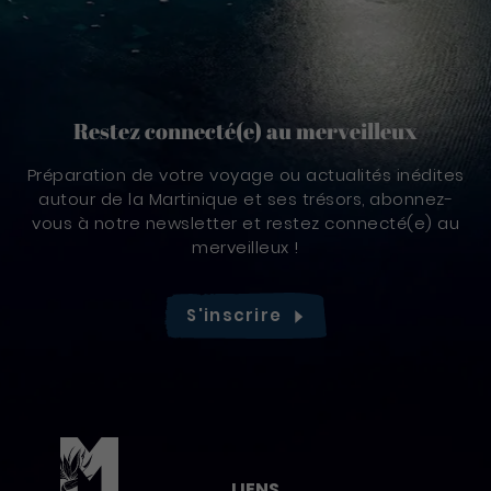
Restez connecté(e) au merveilleux
Préparation de votre voyage ou actualités inédites
autour de la Martinique et ses trésors, abonnez-
vous à notre newsletter et restez connecté(e) au
merveilleux !
S'inscrire
Pied de page
LIENS