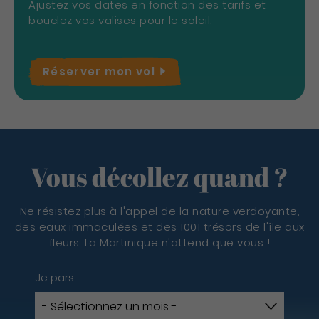
Ajustez vos dates en fonction des tarifs et
bouclez vos valises pour le soleil.
Réserver mon
vol
Vous décollez quand ?
Ne résistez plus à l'appel de la nature verdoyante,
des eaux immaculées et des 1001 trésors de l'île aux
fleurs. La Martinique n'attend que vous !
Je pars