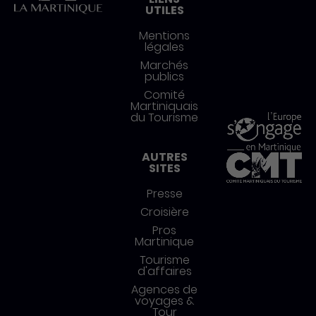
UTILES
Mentions
légales
Marchés
publics
Comité
Martiniquais
du Tourisme
AUTRES
SITES
Presse
Croisière
Pros
Martinique
Tourisme
d'affaires
Agences de
voyages &
Tour