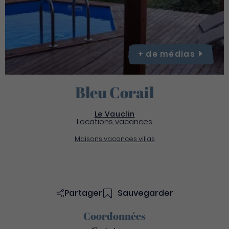
+ de
médias
Bleu Corail
Le Vauclin
Locations vacances
Maisons vacances villas
Partager
Sauvegarder
Coordonnées