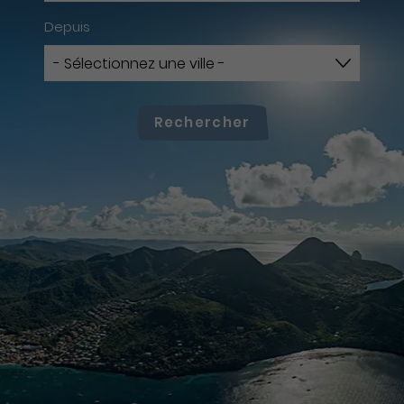
Depuis
Rechercher