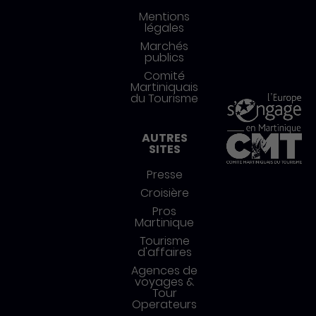
Mentions
légales
Marchés
publics
Comité
Martiniquais
du Tourisme
AUTRES
SITES
Presse
Croisière
Pros
Martinique
Tourisme
d'affaires
Agences de
voyages &
Tour
Operateurs