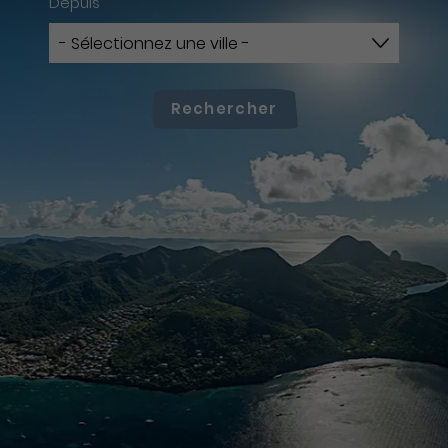
Depuis
Rechercher