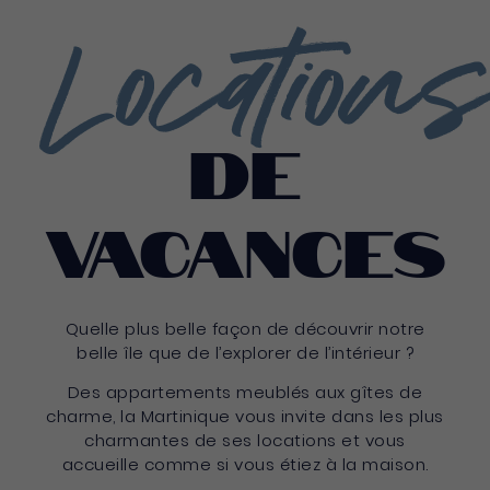
Locations
de
vacances
Quelle plus belle façon de découvrir notre
belle île que de l’explorer de l’intérieur ?
Des appartements meublés aux gîtes de
charme, la Martinique vous invite dans les plus
charmantes de ses locations et vous
accueille comme si vous étiez à la maison.