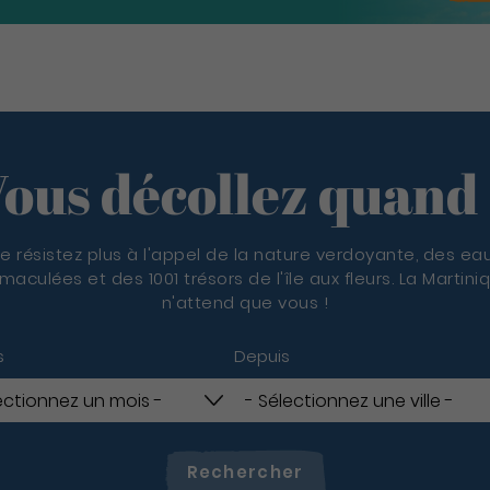
ous décollez quand
e résistez plus à l'appel de la nature verdoyante, des ea
maculées et des 1001 trésors de l'île aux fleurs. La Martini
n'attend que vous !
s
Depuis
Rechercher