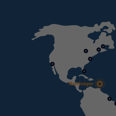
Martinique