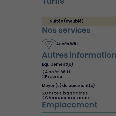
Tarifs
Nuitée (meublé)
Nos services
Accès Wifi
Autres informatio
Équipement(s)
Accès Wifi
Piscine
Moyen(s) de paiement(s)
Cartes bancaires
Chèques Vacances
Emplacement