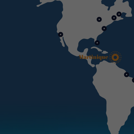
Martinique