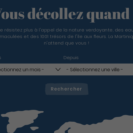
ous décollez quand
e résistez plus à l'appel de la nature verdoyante, des ea
maculées et des 1001 trésors de l'île aux fleurs. La Martini
n'attend que vous !
s
Depuis
Rechercher