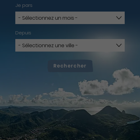
Je pars
Depuis
Rechercher