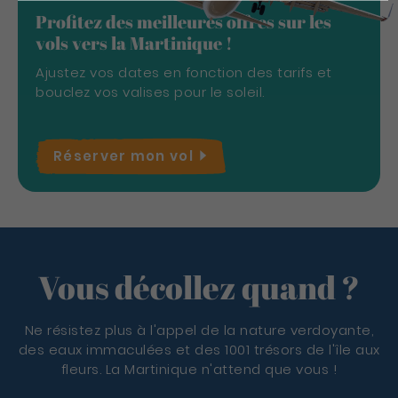
Profitez des meilleures offres sur les
vols vers la Martinique !
Ajustez vos dates en fonction des tarifs et
bouclez vos valises pour le soleil.
Réserver mon
vol
Vous décollez quand ?
Ne résistez plus à l'appel de la nature verdoyante,
des eaux immaculées et des 1001 trésors de l'île aux
fleurs. La Martinique n'attend que vous !