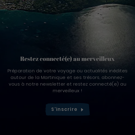
Restez connecté(e) au merveilleux
Préparation de votre voyage ou actualités inédites
autour de la Martinique et ses trésors, abonnez-
vous à notre newsletter et restez connecté(e) au
merveilleux !
S'inscrire