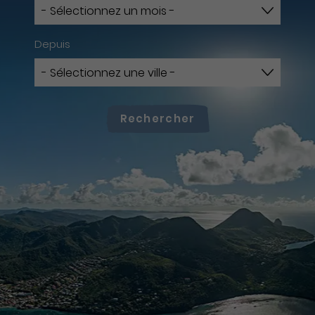
Depuis
Rechercher