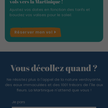
vols vers la Martinique !
Ajustez vos dates en fonction des tarifs et
bouclez vos valises pour le soleil.
Réserver mon
vol
Vous décollez quand ?
Ne résistez plus à l'appel de la nature verdoyante,
des eaux immaculées et des 1001 trésors de l'île aux
fleurs. La Martinique n'attend que vous !
Je pars