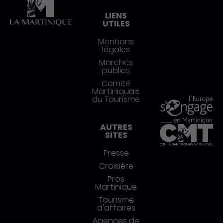
LIENS
UTILES
Mentions
légales
Marchés
publics
Comité
Martiniquais
du Tourisme
AUTRES
SITES
Presse
Croisière
Pros
Martinique
Tourisme
d'affaires
Agences de