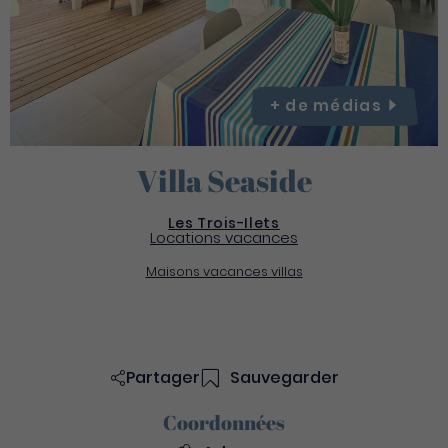
+ de
médias
Villa Seaside
Les Trois-Ilets
Locations vacances
Maisons vacances villas
Partager
Sauvegarder
Coordonnées