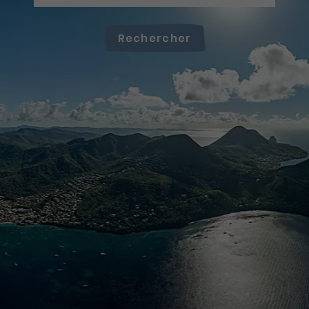
Rechercher