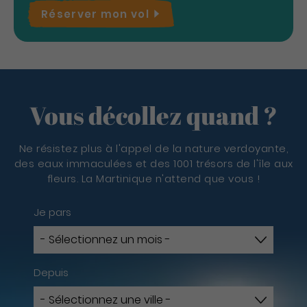
Réserver mon
vol
Vous décollez quand ?
Ne résistez plus à l'appel de la nature verdoyante,
des eaux immaculées et des 1001 trésors de l'île aux
fleurs. La Martinique n'attend que vous !
Je pars
Depuis