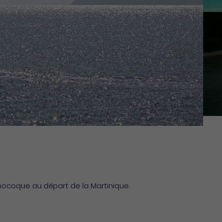
nocoque au départ de la Martinique.