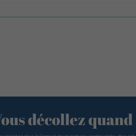
ous décollez quand