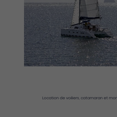
Location de voiliers, catamaran et mo