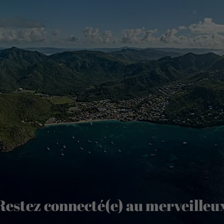
Restez connecté(e) au merveilleu