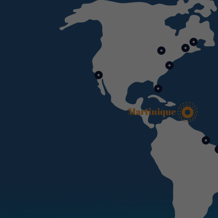
Martinique