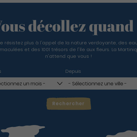
ous décollez quand
e résistez plus à l'appel de la nature verdoyante, des ea
maculées et des 1001 trésors de l'île aux fleurs. La Martini
n'attend que vous !
s
Depuis
Rechercher