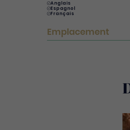
Anglais
Espagnol
Français
Emplacement