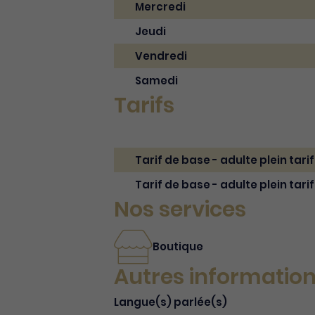
Mercredi
Jeudi
Vendredi
Samedi
Tarifs
Tarif de base - adulte plein tarif
Tarif de base - adulte plein tarif
Nos services
Boutique
Autres informatio
Langue(s) parlée(s)