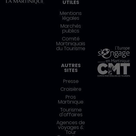
UTILES
Mentions
légales
Marchés
publics
Comité
Martiniquais
du Tourisme
AUTRES
SITES
Presse
Croisière
Pros
Martinique
Tourisme
d'affaires
Agences de
voyages &
Tour