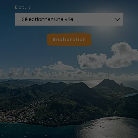
Depuis
Rechercher