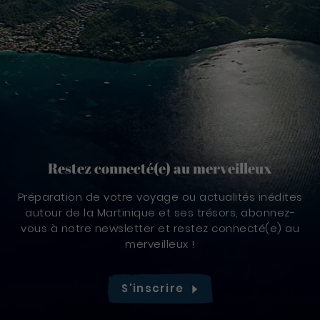
Restez connecté(e) au merveilleux
Préparation de votre voyage ou actualités inédites
autour de la Martinique et ses trésors, abonnez-
vous à notre newsletter et restez connecté(e) au
merveilleux !
S'inscrire