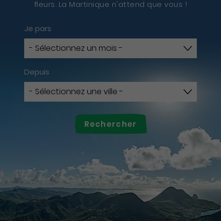
fleurs. La Martinique n'attend que vous !
Je pars
Depuis
Rechercher