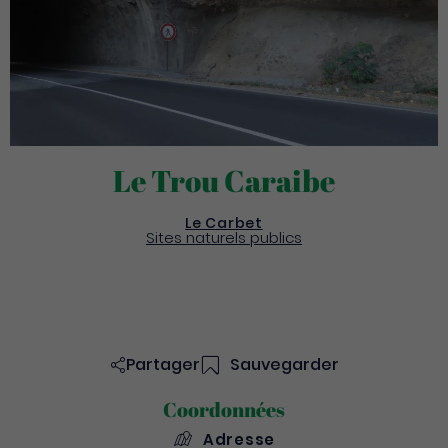
Le Trou Caraibe
Le Carbet
Sites naturels publics
Partager
Sauvegarder
Coordonnées
Adresse