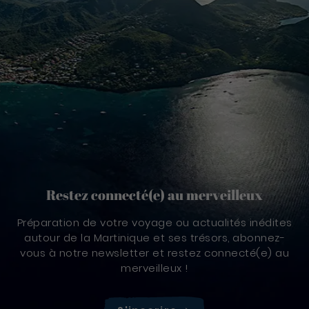
Restez connecté(e) au merveilleux
Préparation de votre voyage ou actualités inédites
autour de la Martinique et ses trésors, abonnez-
vous à notre newsletter et restez connecté(e) au
merveilleux !