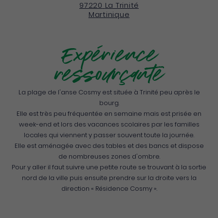
97220
La Trinité
Martinique
Expérience
ressourçante
La plage de l'anse Cosmy est située à Trinité peu après le
bourg.
Elle est très peu fréquentée en semaine mais est prisée en
week-end et lors des vacances scolaires par les familles
locales qui viennent y passer souvent toute la journée.
Elle est aménagée avec des tables et des bancs et dispose
de nombreuses zones d'ombre.
Pour y aller il faut suivre une petite route se trouvant à la sortie
nord de la ville puis ensuite prendre sur la droite vers la
direction « Résidence Cosmy ».