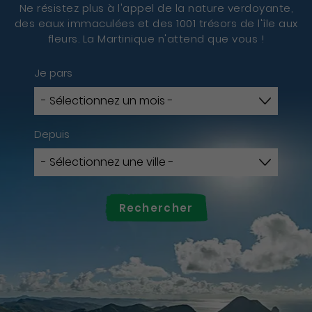
Ne résistez plus à l'appel de la nature verdoyante,
des eaux immaculées et des 1001 trésors de l'île aux
fleurs. La Martinique n'attend que vous !
Je pars
Depuis
Rechercher