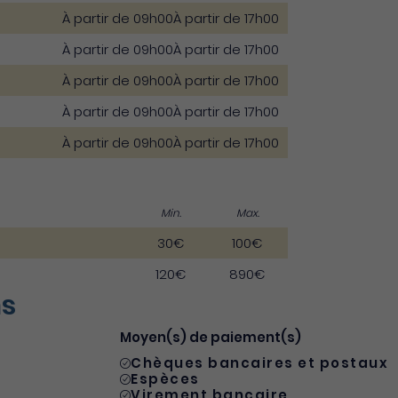
À partir de 09h00
À partir de 17h00
À partir de 09h00
À partir de 17h00
À partir de 09h00
À partir de 17h00
À partir de 09h00
À partir de 17h00
À partir de 09h00
À partir de 17h00
Min.
Max.
30€
100€
120€
890€
ns
Moyen(s) de paiement(s)
Chèques bancaires et postaux
Espèces
Virement bancaire