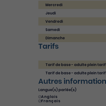
Mercredi
Jeudi
Vendredi
Samedi
Dimanche
Tarifs
Tarif de base - adulte plein tarif
Tarif de base - adulte plein tarif
Autres informatio
Langue(s) parlée(s)
Anglais
Français