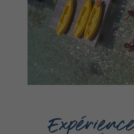
Expérienc