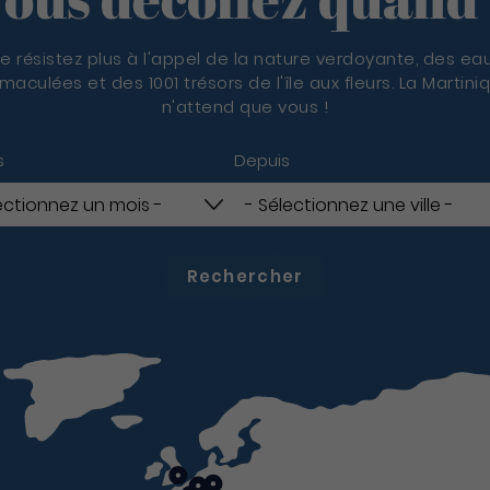
e résistez plus à l'appel de la nature verdoyante, des ea
maculées et des 1001 trésors de l'île aux fleurs. La Martini
n'attend que vous !
s
Depuis
Rechercher