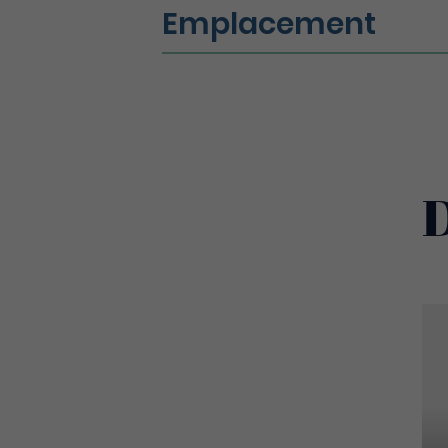
Emplacement