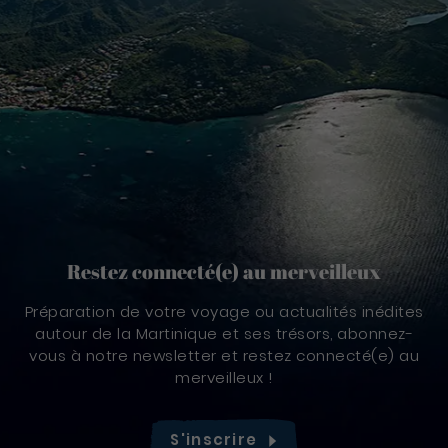
Restez connecté(e) au merveilleux
Préparation de votre voyage ou actualités inédites
autour de la Martinique et ses trésors, abonnez-
vous à notre newsletter et restez connecté(e) au
merveilleux !
S'inscrire