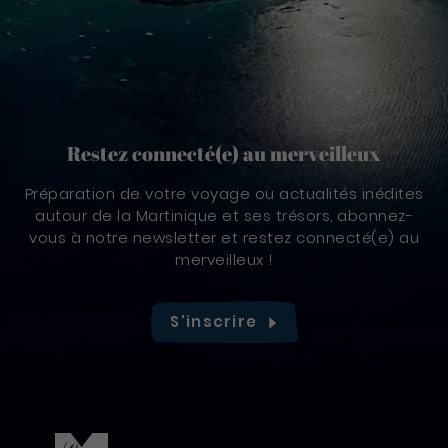
Restez connecté(e) au merveilleux
Préparation de votre voyage ou actualités inédites
autour de la Martinique et ses trésors, abonnez-
vous à notre newsletter et restez connecté(e) au
merveilleux !
S'inscrire
Pied de page