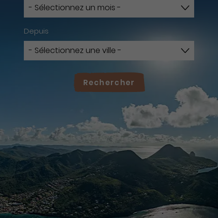
Depuis
Rechercher