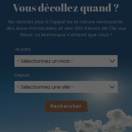
Vous décollez quand ?
Ne résistez plus à l'appel de la nature verdoyante,
des eaux immaculées et des 1001 trésors de l'île aux
fleurs. La Martinique n'attend que vous !
Je pars
Depuis
Rechercher