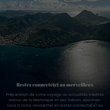
Restez connecté(e) au merveilleux
Préparation de votre voyage ou actualités inédites
autour de la Martinique et ses trésors, abonnez-
vous à notre newsletter et restez connecté(e) au