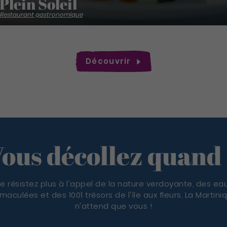
Plein Soleil
Restaurant gastronomique
Découvrir
ous décollez quand
e résistez plus à l'appel de la nature verdoyante, des ea
maculées et des 1001 trésors de l'île aux fleurs. La Martini
n'attend que vous !