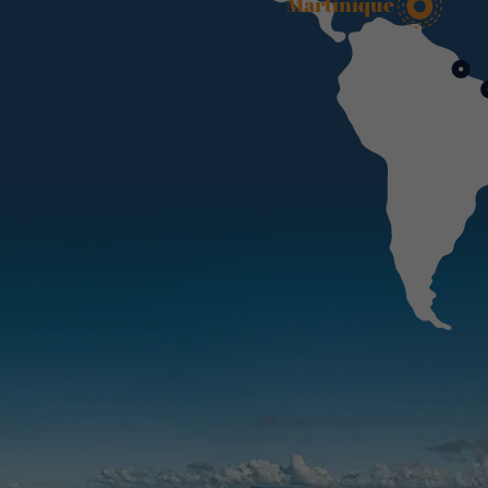
Martinique