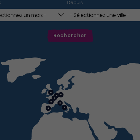
s
Depuis
Rechercher