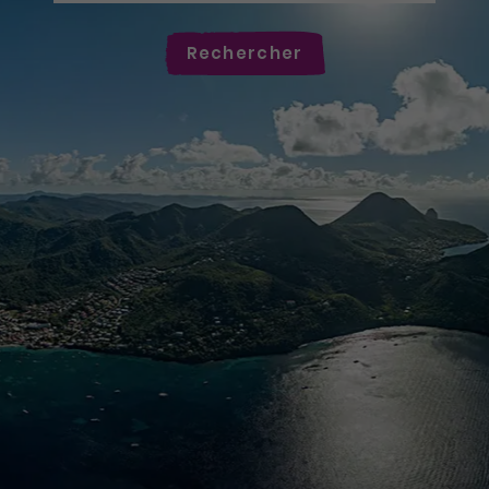
Rechercher