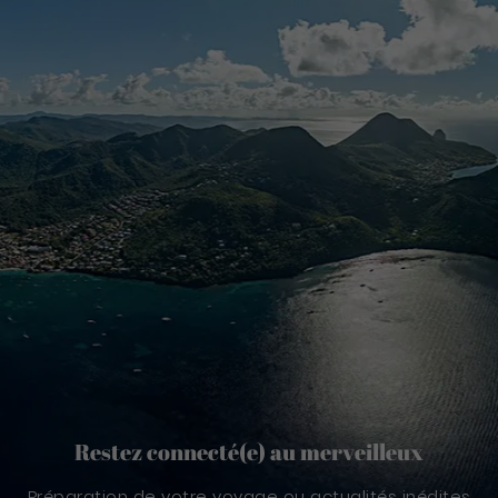
Restez connecté(e) au merveilleux
Préparation de votre voyage ou actualités inédites