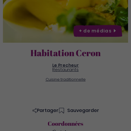
+ de
médias
Habitation Ceron
Le Precheur
Restaurants
Cuisine traditionnelle
Partager
Sauvegarder
Coordonnées