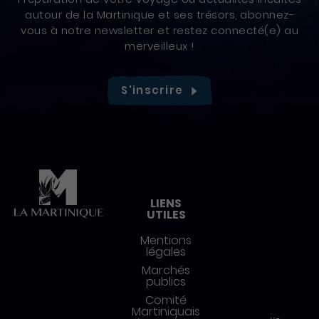
autour de la Martinique et ses trésors, abonnez-
vous à notre newsletter et restez connecté(e) au
merveilleux !
S'inscrire
Pied de page
LIENS
UTILES
Mentions
légales
Marchés
publics
Comité
Martiniquais