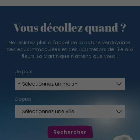
Vous décollez quand ?
Ne résistez plus à l'appel de la nature verdoyante,
des eaux immaculées et des 1001 trésors de l'île aux
fleurs. La Martinique n'attend que vous !
Je pars
Depuis
Rechercher