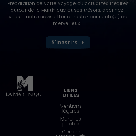
Préparation de votre voyage ou actualités inédites
autour de la Martinique et ses trésors, abonnez-
vous à notre newsletter et restez connecté(e) au
merveilleux !
S'inscrire
Pied de page
LIENS
UTILES
Mentions
légales
Marchés
publics
Comité