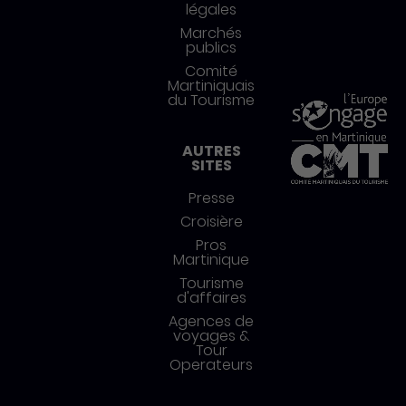
légales
Marchés
publics
Comité
Martiniquais
du Tourisme
AUTRES
SITES
Presse
Croisière
Pros
Martinique
Tourisme
d'affaires
Agences de
voyages &
Tour
Operateurs