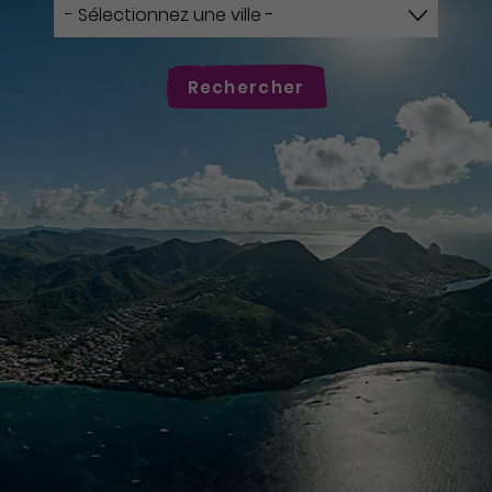
Rechercher