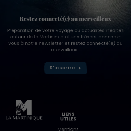
Restez connecté(e) au merveilleux
Préparation de votre voyage ou actualités inédites
autour de la Martinique et ses trésors, abonnez-
vous à notre newsletter et restez connecté(e) au
merveilleux !
S'inscrire
Pied de page
LIENS
UTILES
Mentions