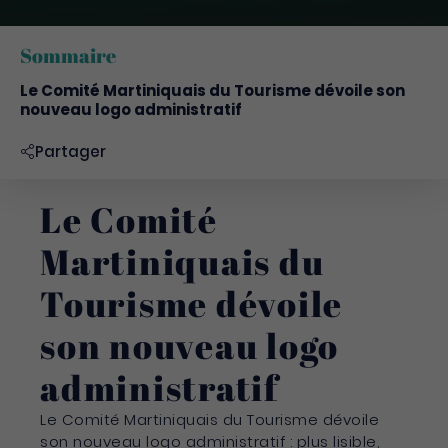
Sommaire
Le Comité Martiniquais du Tourisme dévoile son
nouveau logo administratif
Partager
Le Comité
Martiniquais du
Tourisme dévoile
son nouveau logo
administratif
Le Comité Martiniquais du Tourisme dévoile
son nouveau logo administratif : plus lisible,