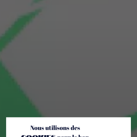
Nous utilisons des
cookies