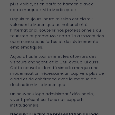
plus visible, et en parfaite harmonie avec
notre marque « M La Martinique ».
Depuis toujours, notre mission est claire :
valoriser la Martinique au national et à
l’international, soutenir nos professionnels du
tourisme et promouvoir notre île à travers des
communications fortes et des événements
emblématiques.
Aujourd’hui, le tourisme et les attentes des
visiteurs changent, et le CMT évolue lui aussi.
Cette nouvelle identité visuelle marque une
modernisation nécessaire, un cap vers plus de
clarté et de cohérence avec la marque de
destination M La Martinique.
Un nouveau logo administratif déclinable,
vivant, présent sur tous nos supports
institutionnels.
Découvrir le film de présentation du logo