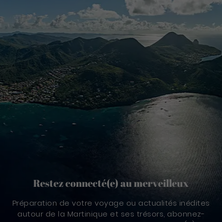
Restez connecté(e) au merveilleux
Préparation de votre voyage ou actualités inédites
autour de la Martinique et ses trésors, abonnez-