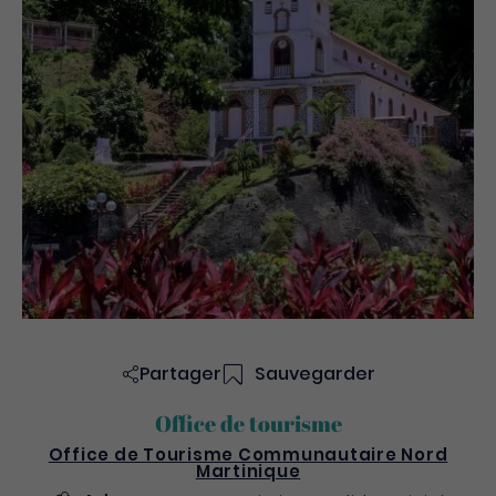
Partager
Sauvegarder
Office de tourisme
Office de Tourisme Communautaire Nord
Martinique