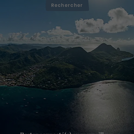
Rechercher