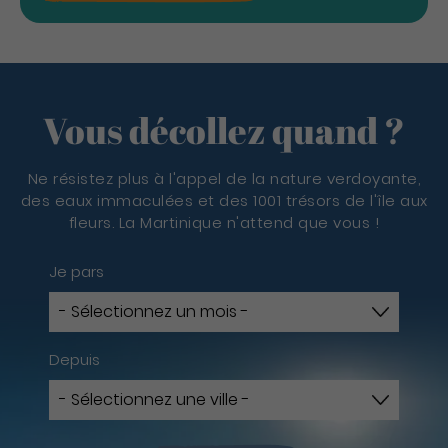
Vous décollez quand ?
Ne résistez plus à l'appel de la nature verdoyante,
des eaux immaculées et des 1001 trésors de l'île aux
fleurs. La Martinique n'attend que vous !
Je pars
Depuis