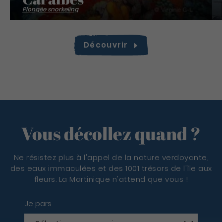
Plongée snorkeling
Découvrir
Vous décollez quand ?
Ne résistez plus à l'appel de la nature verdoyante,
des eaux immaculées et des 1001 trésors de l'île aux
fleurs. La Martinique n'attend que vous !
Je pars