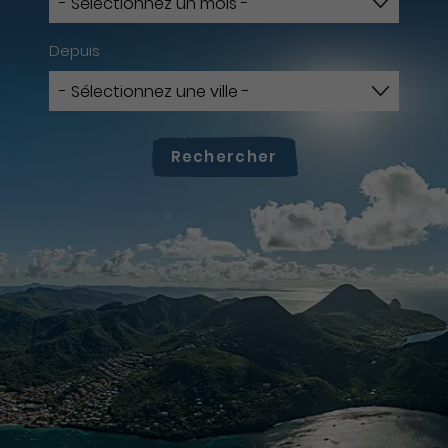
Depuis
Rechercher