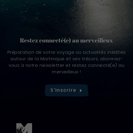
Restez connecté(e) au merveilleux
Préparation de votre voyage ou actualités inédites
autour de la Martinique et ses trésors, abonnez-
vous à notre newsletter et restez connecté(e) au
merveilleux !
S'inscrire
Pied de page