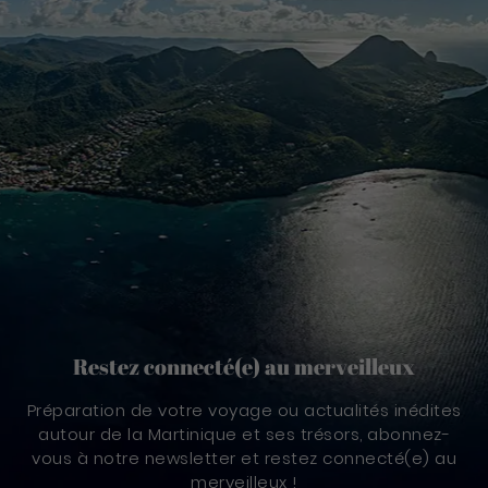
Restez connecté(e) au merveilleux
Préparation de votre voyage ou actualités inédites
autour de la Martinique et ses trésors, abonnez-
vous à notre newsletter et restez connecté(e) au
merveilleux !