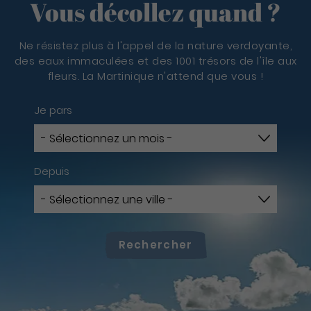
Vous décollez quand ?
Ne résistez plus à l'appel de la nature verdoyante,
des eaux immaculées et des 1001 trésors de l'île aux
fleurs. La Martinique n'attend que vous !
Je pars
Depuis
Rechercher