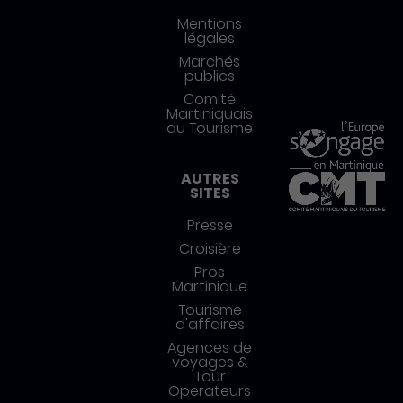
Mentions
légales
Marchés
publics
Comité
Martiniquais
du Tourisme
AUTRES
SITES
Presse
Croisière
Pros
Martinique
Tourisme
d'affaires
Agences de
voyages &
Tour
Operateurs