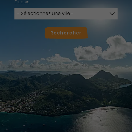
Depuis
Rechercher