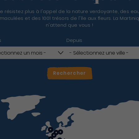
e résistez plus à l'appel de la nature verdoyante, des ea
maculées et des 1001 trésors de l'île aux fleurs. La Martini
n'attend que vous !
s
Depuis
Rechercher