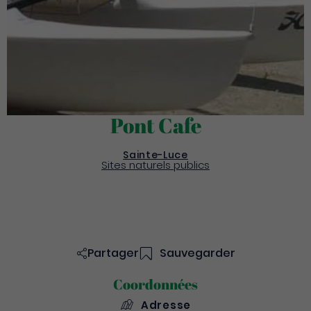
Pont Cafe
Sainte-Luce
Sites naturels publics
Partager
Sauvegarder
Coordonnées
Adresse