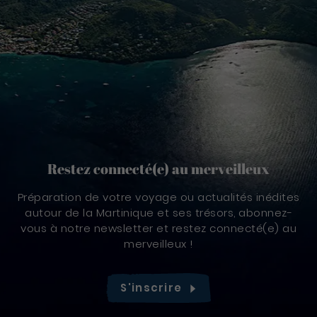
Restez connecté(e) au merveilleux
Préparation de votre voyage ou actualités inédites
autour de la Martinique et ses trésors, abonnez-
vous à notre newsletter et restez connecté(e) au
merveilleux !
S'inscrire