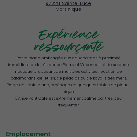
97228
Sainte-Luce
Martinique
Expérience
ressourçante
Petite plage ombragée aux eaux calmes à proximité
immédiate de la résidence Pierre et Vacances et de sa base
nautique proposant de multiples activités : location de
catamarans, de jet-ski, de pédalos ou de kayaks des mers.
Plage de sable blanc, aménagé de quelques tables de pique-
nique.
L'Anse Pont Café est extrêmement calme car très peu
fréquenter.
Emplacement