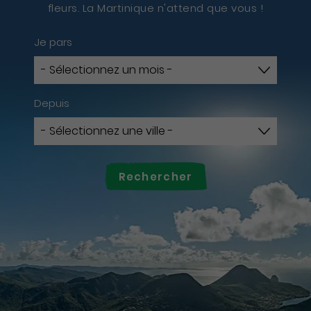
fleurs. La Martinique n'attend que vous !
Je pars
Depuis
Rechercher