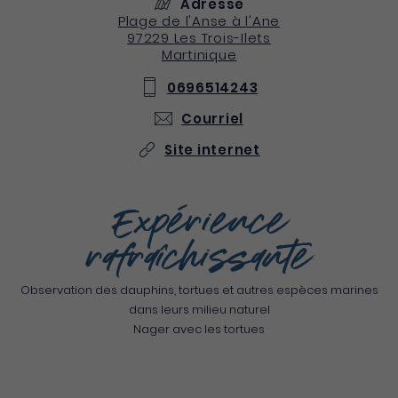
Adresse
Plage de l'Anse à l'Ane
97229
Les Trois-Ilets
Martinique
0696514243
Courriel
Site internet
Expérience
rafraîchissante
Observation des dauphins, tortues et autres espèces marines
dans leurs milieu naturel
Nager avec les tortues