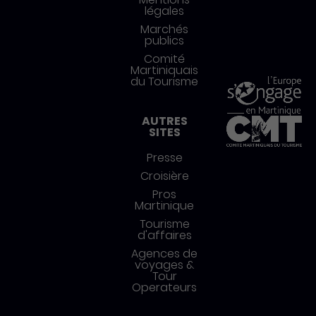
légales
Marchés
publics
Comité
Martiniquais
du Tourisme
AUTRES
SITES
Presse
Croisière
Pros
Martinique
Tourisme
d'affaires
Agences de
voyages &
Tour
Operateurs