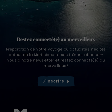
Restez connecté(e) au merveilleux
Préparation de votre voyage ou actualités inédites
autour de la Martinique et ses trésors, abonnez-
vous à notre newsletter et restez connecté(e) au
merveilleux !
S'inscrire
Pied de page