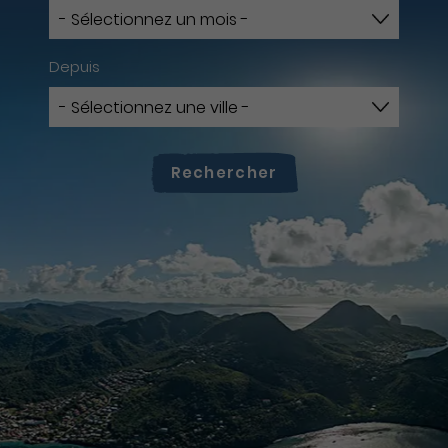
Depuis
Rechercher