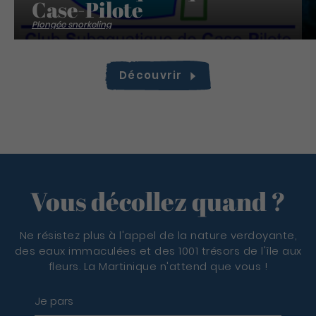
Case-Pilote
Plongée snorkeling
Découvrir
Vous décollez quand ?
Ne résistez plus à l'appel de la nature verdoyante,
des eaux immaculées et des 1001 trésors de l'île aux
fleurs. La Martinique n'attend que vous !
Je pars