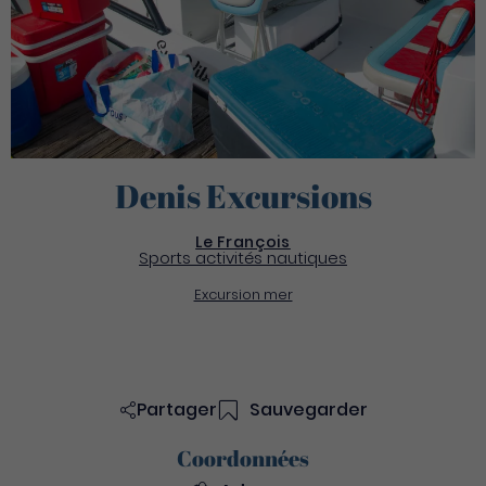
Denis Excursions
Le François
Sports activités nautiques
Excursion mer
Partager
Sauvegarder
Coordonnées