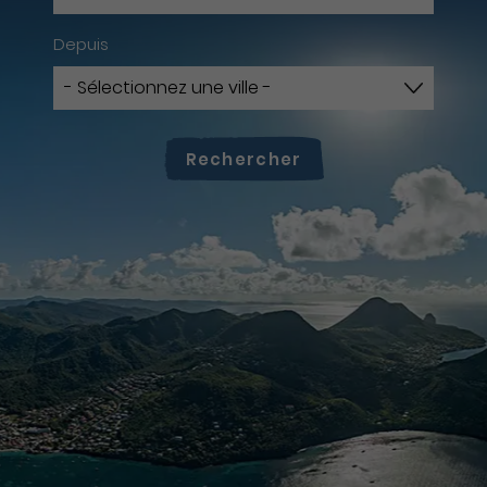
Depuis
Rechercher