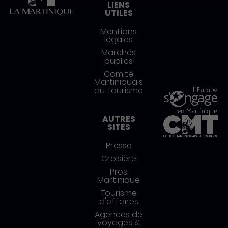
LIENS
UTILES
Mentions
légales
Marchés
publics
Comité
Martiniquais
du Tourisme
AUTRES
SITES
Presse
Croisière
Pros
Martinique
Tourisme
d'affaires
Agences de
voyages &