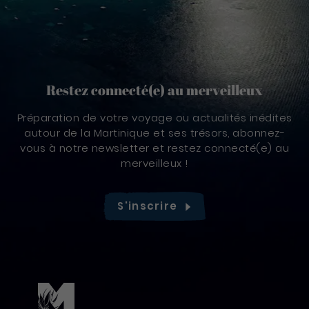
Restez connecté(e) au merveilleux
Préparation de votre voyage ou actualités inédites
autour de la Martinique et ses trésors, abonnez-
vous à notre newsletter et restez connecté(e) au
merveilleux !
S'inscrire
Pied de page