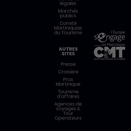
légales
Marchés
publics
Comité
Martiniquais
du Tourisme
AUTRES
SITES
Presse
Croisière
Pros
Martinique
Tourisme
d'affaires
Agences de
voyages &
Tour
Operateurs