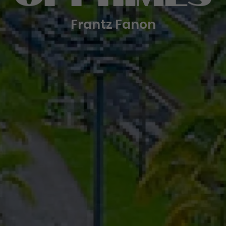
Frantz Fanon