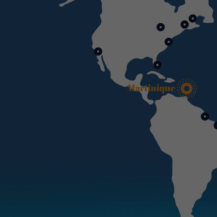
Martinique