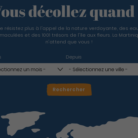
ous décollez quand
e résistez plus à l'appel de la nature verdoyante, des ea
maculées et des 1001 trésors de l'île aux fleurs. La Martini
n'attend que vous !
s
Depuis
Rechercher