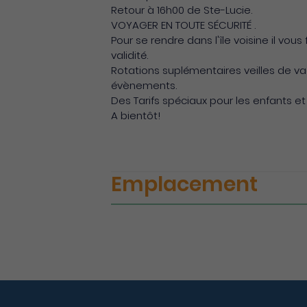
Retour à 16h00 de Ste-Lucie.
VOYAGER EN TOUTE SÉCURITÉ .
Pour se rendre dans l'île voisine il vo
validité.
Rotations suplémentaires veilles de vac
évènements.
Des Tarifs spéciaux pour les enfants et
A bientôt!
Emplacement