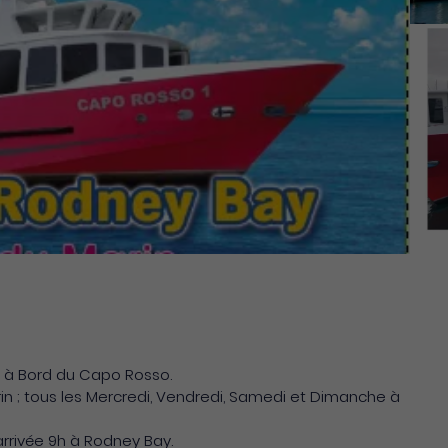
e à Bord du Capo Rosso.
in ; tous les Mercredi, Vendredi, Samedi et Dimanche à
arrivée 9h à Rodney Bay.