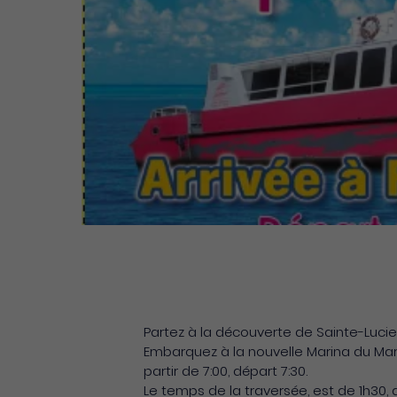
Partez à la découverte de Sainte-Luci
Embarquez à la nouvelle Marina du Mar
partir de 7:00, départ 7:30.
Le temps de la traversée, est de 1h30, 