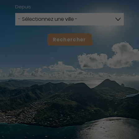
Depuis
Rechercher