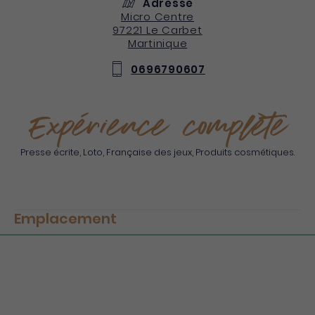
Adresse
Micro Centre
97221
Le Carbet
Martinique
0696790607
Expérience complète
Presse écrite, Loto, Française des jeux, Produits cosmétiques.
Emplacement